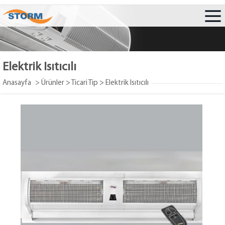
Elektrik Isıtıcılı
Anasayfa
> Ürünler
>
Ticari Tip
>
Elektrik Isıtıcılı