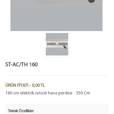
ST-AC/TH 160
ÜRÜN FİYATI - 0,00 TL
160 cm elektrik ısıtıcılı hava perdesi - 350 Cm
Teknik Özellikler