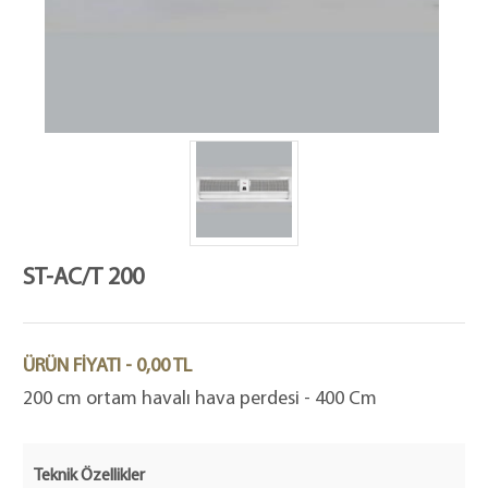
ST-AC/T 200
ÜRÜN FİYATI - 0,00 TL
200 cm ortam havalı hava perdesi - 400 Cm
Teknik Özellikler