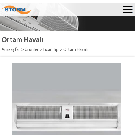
Ortam Havalı
Anasayfa
> Ürünler
>
Ticari Tip
>
Ortam Havalı