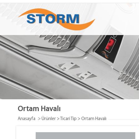
Ortam Havalı
Anasayfa
> Ürünler
>
Ticari Tip
>
Ortam Havalı