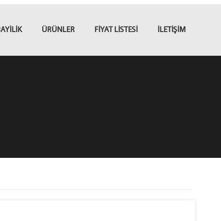
AYİLİK
ÜRÜNLER
FİYAT LİSTESİ
İLETİŞİM