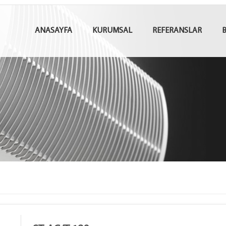
ANASAYFA
KURUMSAL
REFERANSLAR
B